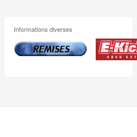
Informations diverses