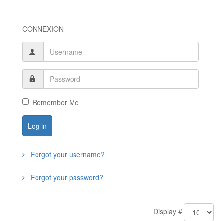
CONNEXION
Remember Me
Log in
Forgot your username?
Forgot your password?
Display #