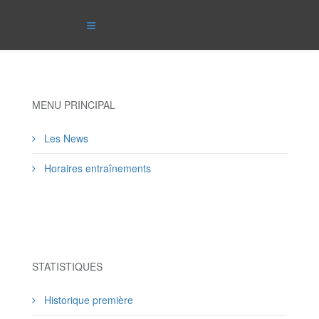
MENU PRINCIPAL
Les News
Horaires entraînements
STATISTIQUES
Historique première