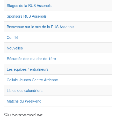
Stages de la RUS Assenois
Sponsors RUS Assenois
Bienvenue sur le site de la RUS Assenois
Comité
Nouvelles
Résumés des matchs de 1ère
Les équipes / entraineurs
Cellule Jeunes Centre Ardenne
Listes des calendriers
Matchs du Week-end
Subcategories