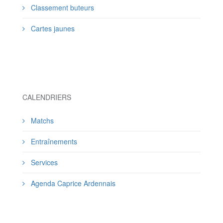
Classement buteurs
Cartes jaunes
CALENDRIERS
Matchs
Entraînements
Services
Agenda Caprice Ardennais