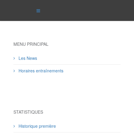
MENU PRINCIPAL
Les News
Horaires entraînements
STATISTIQUES
Historique première