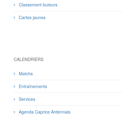
Classement buteurs
Cartes jaunes
CALENDRIERS
Matchs
Entraînements
Services
Agenda Caprice Ardennais