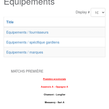
Equipements
Display #
Title
Equipements / fournisseurs
Equipements / spécifique gardiens
Equipements / marques
MATCHS PREMIÈRE
Première provinciale
Assenois A - Oppagne A
Chamont - Longlier
Messancy - Sart A