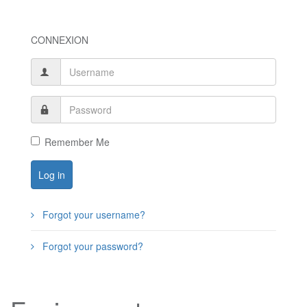
CONNEXION
Remember Me
Log in
Forgot your username?
Forgot your password?