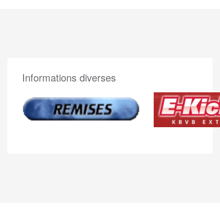
Informations diverses