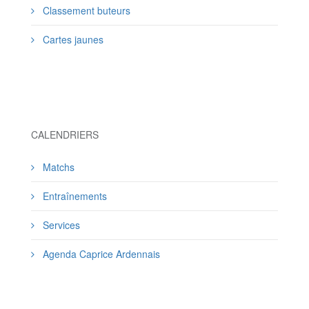
Classement buteurs
Cartes jaunes
CALENDRIERS
Matchs
Entraînements
Services
Agenda Caprice Ardennais