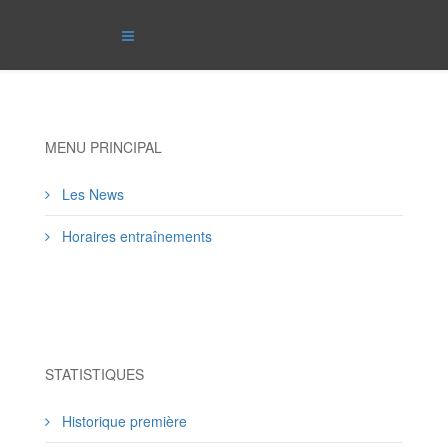
MENU PRINCIPAL
Les News
Horaires entraînements
STATISTIQUES
Historique première