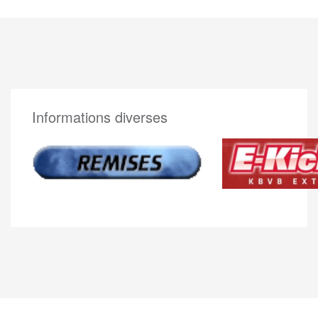
Informations diverses