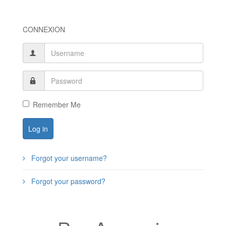
CONNEXION
Remember Me
Log in
Forgot your username?
Forgot your password?