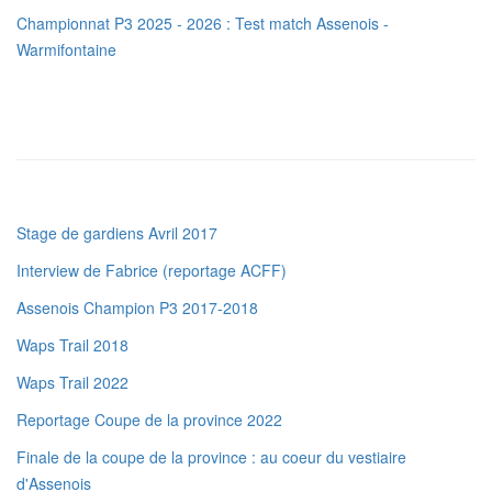
Championnat P3 2025 - 2026 : Test match Assenois -
Warmifontaine
Stage de gardiens Avril 2017
Interview de Fabrice (reportage ACFF)
Assenois Champion P3 2017-2018
Waps Trail 2018
Waps Trail 2022
Reportage Coupe de la province 2022
Finale de la coupe de la province : au coeur du vestiaire
d'Assenois