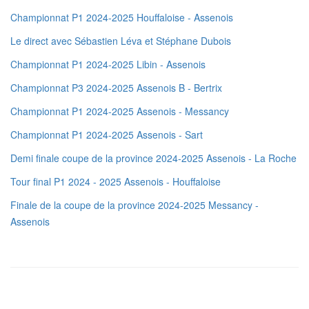
Championnat P1 2024-2025 Houffaloise - Assenois
Le direct avec Sébastien Léva et Stéphane Dubois
Championnat P1 2024-2025 Libin - Assenois
Championnat P3 2024-2025 Assenois B - Bertrix
Championnat P1 2024-2025 Assenois - Messancy
Championnat P1 2024-2025 Assenois - Sart
Demi finale coupe de la province 2024-2025 Assenois - La Roche
Tour final P1 2024 - 2025 Assenois - Houffaloise
Finale de la coupe de la province 2024-2025 Messancy -
Assenois