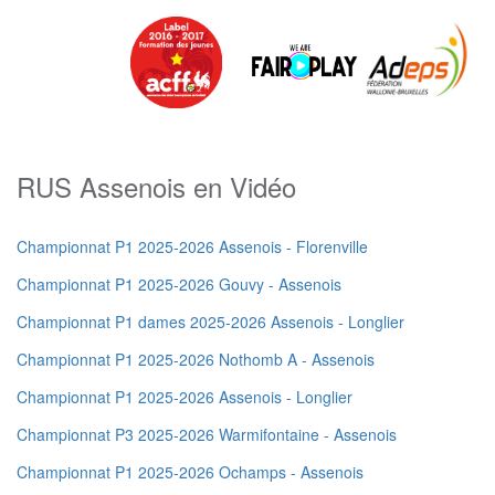
RUS Assenois en Vidéo
Championnat P1 2025-2026 Assenois - Florenville
Championnat P1 2025-2026 Gouvy - Assenois
Championnat P1 dames 2025-2026 Assenois - Longlier
Championnat P1 2025-2026 Nothomb A - Assenois
Championnat P1 2025-2026 Assenois - Longlier
Championnat P3 2025-2026 Warmifontaine - Assenois
Championnat P1 2025-2026 Ochamps - Assenois