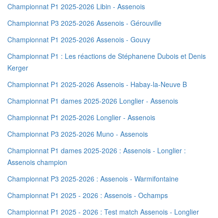
Championnat P1 2025-2026 Libin - Assenois
Championnat P3 2025-2026 Assenois - Gérouville
Championnat P1 2025-2026 Assenois - Gouvy
Championnat P1 : Les réactions de Stéphanene Dubois et Denis
Kerger
Championnat P1 2025-2026 Assenois - Habay-la-Neuve B
Championnat P1 dames 2025-2026 Longlier - Assenois
Championnat P1 2025-2026 Longlier - Assenois
Championnat P3 2025-2026 Muno - Assenois
Championnat P1 dames 2025-2026 : Assenois - Longlier :
Assenois champion
Championnat P3 2025-2026 : Assenois - Warmifontaine
Championnat P1 2025 - 2026 : Assenois - Ochamps
Championnat P1 2025 - 2026 : Test match Assenois - Longlier