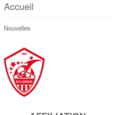
Accueil
Nouvelles