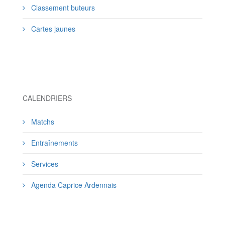
Classement buteurs
Cartes jaunes
CALENDRIERS
Matchs
Entraînements
Services
Agenda Caprice Ardennais