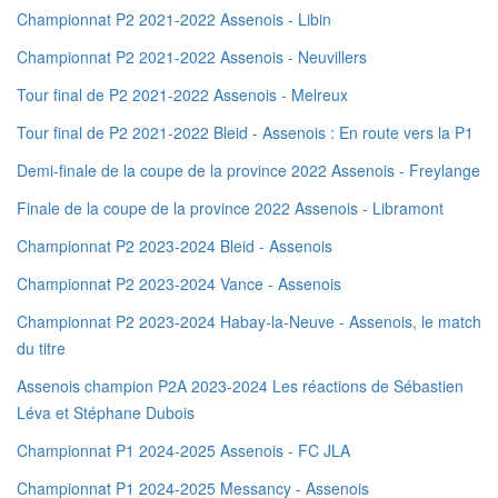
Championnat P2 2021-2022 Assenois - Libin
Championnat P2 2021-2022 Assenois - Neuvillers
Tour final de P2 2021-2022 Assenois - Melreux
Tour final de P2 2021-2022 Bleid - Assenois : En route vers la P1
Demi-finale de la coupe de la province 2022 Assenois - Freylange
Finale de la coupe de la province 2022 Assenois - Libramont
Championnat P2 2023-2024 Bleid - Assenois
Championnat P2 2023-2024 Vance - Assenois
Championnat P2 2023-2024 Habay-la-Neuve - Assenois, le match
du titre
Assenois champion P2A 2023-2024 Les réactions de Sébastien
Léva et Stéphane Dubois
Championnat P1 2024-2025 Assenois - FC JLA
Championnat P1 2024-2025 Messancy - Assenois