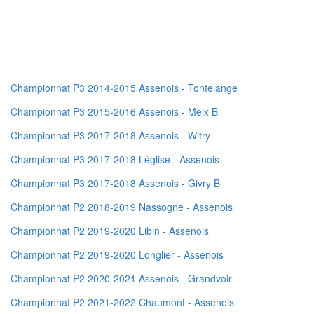
Championnat P3 2014-2015 Assenois - Tontelange
Championnat P3 2015-2016 Assenois - Meix B
Championnat P3 2017-2018 Assenois - Witry
Championnat P3 2017-2018 Léglise - Assenois
Championnat P3 2017-2018 Assenois - Givry B
Championnat P2 2018-2019 Nassogne - Assenois
Championnat P2 2019-2020 Libin - Assenois
Championnat P2 2019-2020 Longlier - Assenois
Championnat P2 2020-2021 Assenois - Grandvoir
Championnat P2 2021-2022 Chaumont - Assenois