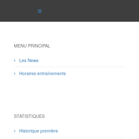
MENU PRINCIPAL
Les News
Horaires entraînements
STATISTIQUES
Historique première