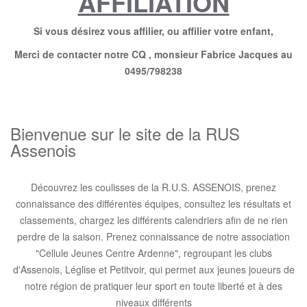
AFFILIATION
Si vous désirez vous affilier, ou affilier votre enfant,
Merci de contacter notre CQ , monsieur Fabrice Jacques au
0495/798238
Bienvenue sur le site de la RUS
Assenois
Découvrez les coulisses de la R.U.S. ASSENOIS, prenez
connaissance des différentes équipes, consultez les résultats et
classements, chargez les différents calendriers afin de ne rien
perdre de la saison. Prenez connaissance de notre association
"Cellule Jeunes Centre Ardenne", regroupant les clubs
d'Assenois, Léglise et Petitvoir, qui permet aux jeunes joueurs de
notre région de pratiquer leur sport en toute liberté et à des
niveaux différents