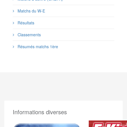
Matchs du W-E
Résultats
Classements
Résumés matchs 1ère
Informations diverses