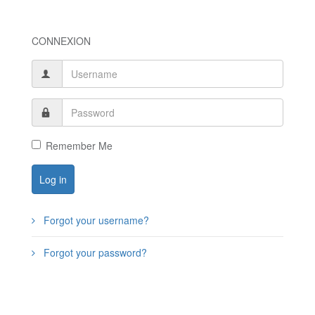
CONNEXION
Remember Me
Log in
Forgot your username?
Forgot your password?